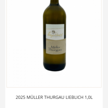
2025 MÜLLER THURGAU LIEBLICH 1,0L