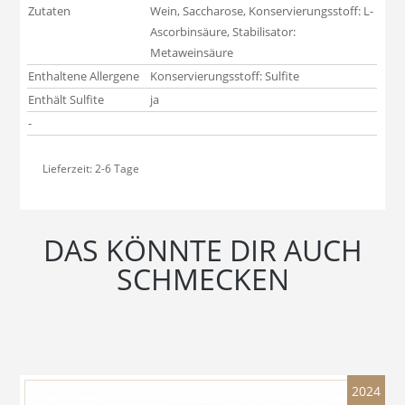
Zutaten
Wein, Saccharose, Konservierungsstoff: L-
Ascorbinsäure, Stabilisator:
Metaweinsäure
Enthaltene Allergene
Konservierungsstoff: Sulfite
Enthält Sulfite
ja
-
Lieferzeit:
2-6 Tage
DAS KÖNNTE DIR AUCH
SCHMECKEN
2024