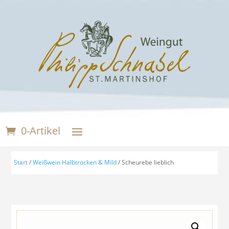
0-Artikel
Start
/
Weißwein Halbtrocken & Mild
/ Scheurebe lieblich