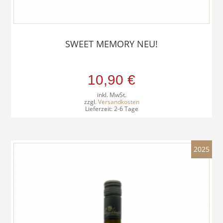
SWEET MEMORY NEU!
10,90
€
inkl. MwSt.
zzgl.
Versandkosten
Lieferzeit:
2-6 Tage
2025