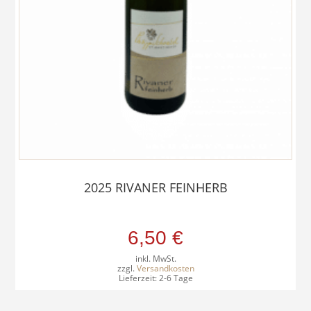
2025 RIVANER FEINHERB
6,50
€
inkl. MwSt.
zzgl.
Versandkosten
Lieferzeit:
2-6 Tage