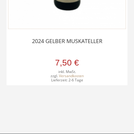
2024 GELBER MUSKATELLER
7,50
€
inkl. MwSt.
zzgl.
Versandkosten
Lieferzeit:
2-6 Tage