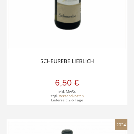
SCHEUREBE LIEBLICH
6,50
€
inkl. MwSt.
zzgl.
Versandkosten
Lieferzeit:
2-6 Tage
2024