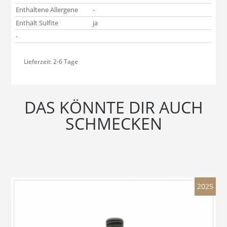
Enthaltene Allergene
-
Enthält Sulfite
ja
-
Lieferzeit:
2-6 Tage
DAS KÖNNTE DIR AUCH
SCHMECKEN
2025