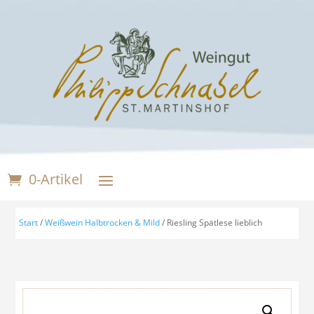
0-Artikel
Start
/
Weißwein Halbtrocken & Mild
/ Riesling Spätlese lieblich