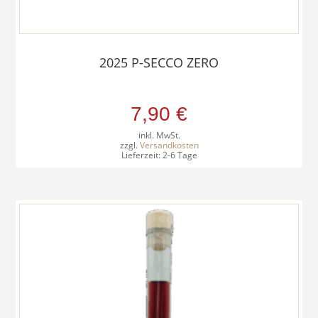
2025 P-SECCO ZERO
7,90
€
inkl. MwSt.
zzgl.
Versandkosten
Lieferzeit:
2-6 Tage