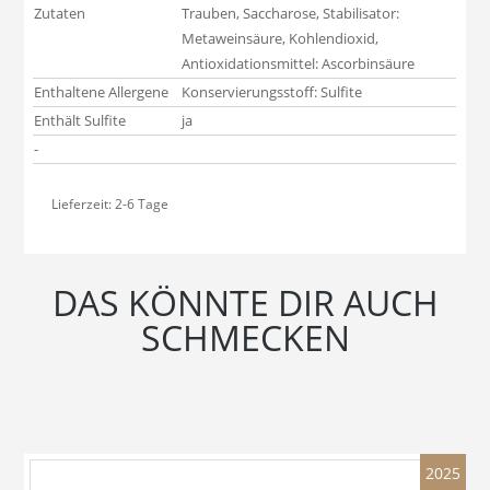
Zutaten
Trauben, Saccharose, Stabilisator:
Metaweinsäure, Kohlendioxid,
Antioxidationsmittel: Ascorbinsäure
Enthaltene Allergene
Konservierungsstoff: Sulfite
Enthält Sulfite
ja
-
Lieferzeit:
2-6 Tage
DAS KÖNNTE DIR AUCH
SCHMECKEN
2025