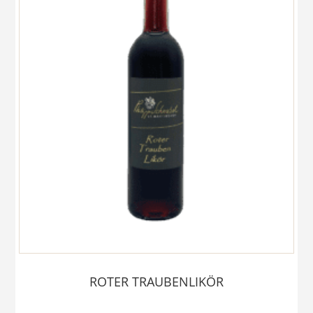
ROTER TRAUBENLIKÖR