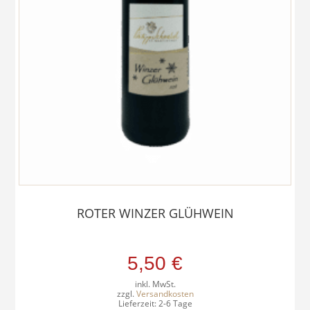
ROTER WINZER GLÜHWEIN
5,50
€
inkl. MwSt.
zzgl.
Versandkosten
Lieferzeit:
2-6 Tage