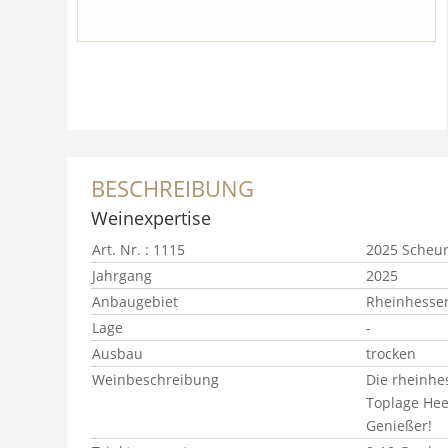
BESCHREIBUNG
Weinexpertise
Art. Nr. : 1115
2025 Scheur
Jahrgang
2025
Anbaugebiet
Rheinhesse
Lage
-
Ausbau
trocken
Weinbeschreibung
Die rheinhe
Toplage Hee
Genießer!