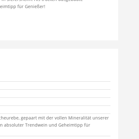
eimtipp für Genießer!
cheurebe, gepaart mit der vollen Mineralität unserer
ein absoluter Trendwein und Geheimtipp für