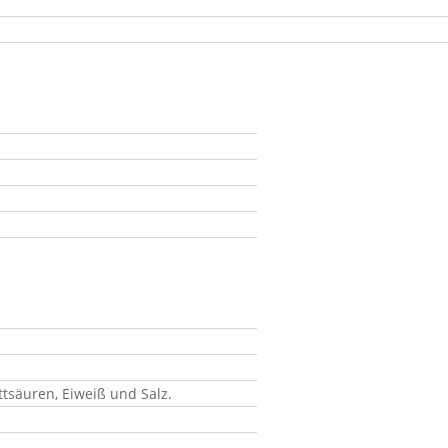
ttsäuren, Eiweiß und Salz.