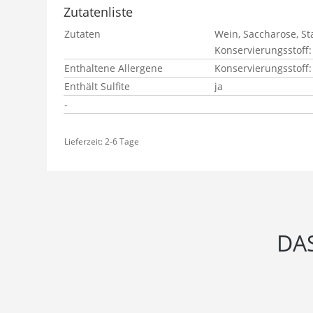
Zutatenliste
Zutaten
Wein, Saccharose, St
Konservierungsstoff:
Enthaltene Allergene
Konservierungsstoff: 
Enthält Sulfite
ja
-
Lieferzeit:
2-6 Tage
DA