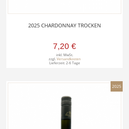
2025 CHARDONNAY TROCKEN
7,20
€
inkl. MwSt.
zzgl.
Versandkosten
Lieferzeit:
2-6 Tage
2025