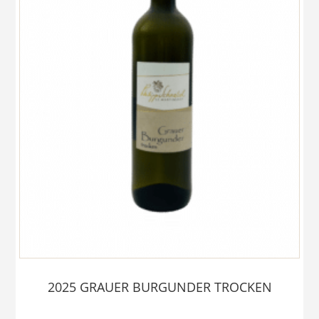
2025 GRAUER BURGUNDER TROCKEN