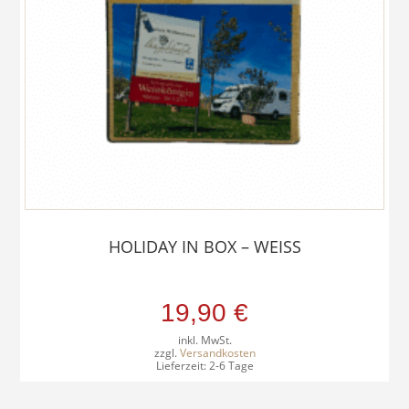
HOLIDAY IN BOX – WEISS
19,90
€
inkl. MwSt.
zzgl.
Versandkosten
Lieferzeit:
2-6 Tage