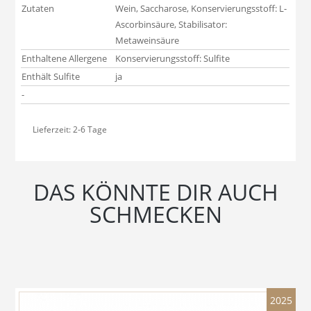
Zutaten
Wein, Saccharose, Konservierungsstoff: L-
Ascorbinsäure, Stabilisator:
Metaweinsäure
Enthaltene Allergene
Konservierungsstoff: Sulfite
Enthält Sulfite
ja
-
Lieferzeit:
2-6 Tage
DAS KÖNNTE DIR AUCH
SCHMECKEN
2025