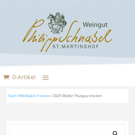
0-Artikel
Start
/
Weißwein Trocken
/ 2025 Müller Thurgau trocken