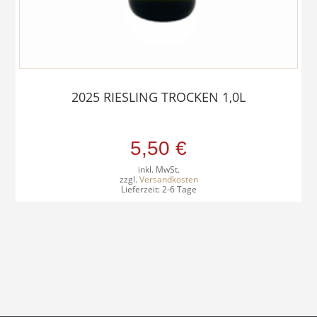
2025 RIESLING TROCKEN 1,0L
5,50
€
inkl. MwSt.
zzgl.
Versandkosten
Lieferzeit:
2-6 Tage