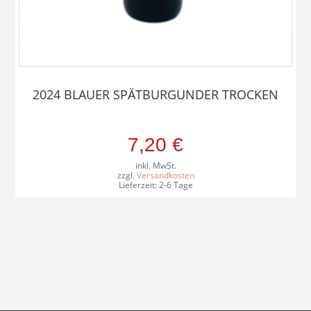
2024 BLAUER SPÄTBURGUNDER TROCKEN
7,20
€
inkl. MwSt.
zzgl.
Versandkosten
Lieferzeit:
2-6 Tage