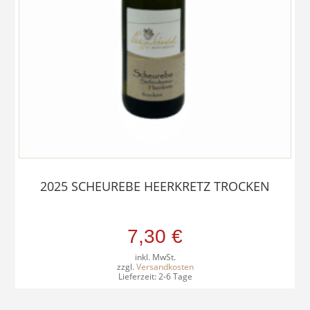
2025 SCHEUREBE HEERKRETZ TROCKEN
7,30
€
inkl. MwSt.
zzgl.
Versandkosten
Lieferzeit:
2-6 Tage