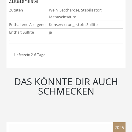
Zutatenliste
Zutaten
Wein, Saccharose, Stabilisator:
Metaweinsäure
Enthaltene Allergene
Konservierungsstoff: Sulfite
Enthält Sulfite
ja
-
Lieferzeit:
2-6 Tage
DAS KÖNNTE DIR AUCH
SCHMECKEN
2025