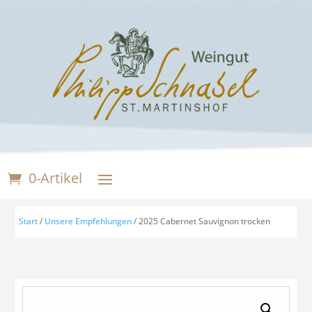
0-Artikel
Start
/
Unsere Empfehlungen
/ 2025 Cabernet Sauvignon trocken