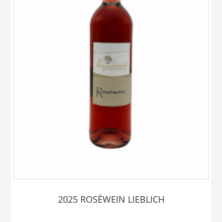
2025 ROSÉWEIN LIEBLICH