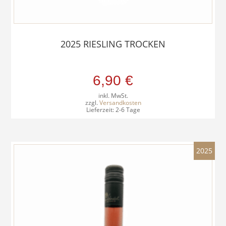
2025 RIESLING TROCKEN
6,90
€
inkl. MwSt.
zzgl.
Versandkosten
Lieferzeit:
2-6 Tage
2025