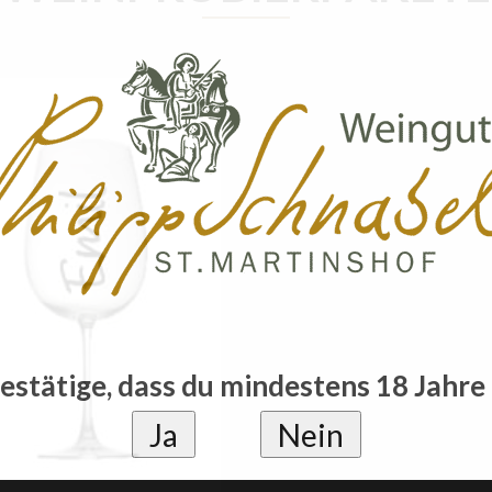
estätige, dass du mindestens 18 Jahre 
Ja
Nein