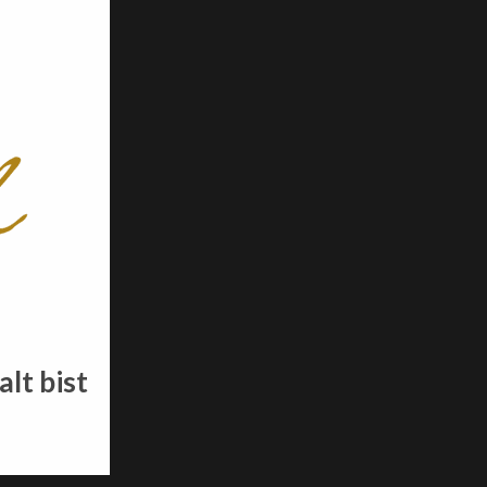
alt bist