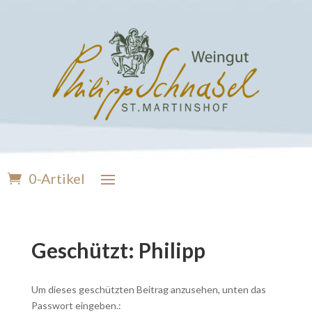
0-Artikel
Geschützt: Philipp
Um dieses geschützten Beitrag anzusehen, unten das
Passwort eingeben.: