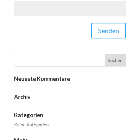
Senden
Neueste Kommentare
Archiv
Kategorien
Keine Kategorien