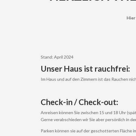
Hier
Stand: April 2024
Unser Haus ist rauchfrei:
Im Haus und auf den Zimmern ist das Rauchen nic
Check-in / Check-out:
Anreisen können Sie zwischen 15 und 18 Uhr (späte
Gerne verabschieden wir Sie aber persönlich in d
Parken können sie auf der geschotterten Fläche i