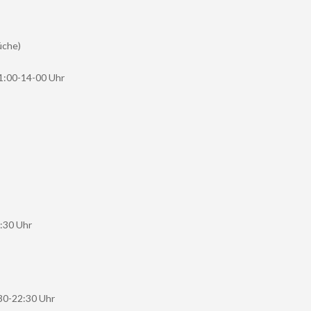
üche)
1:00-14-00 Uhr
:30 Uhr
30-22:30 Uhr