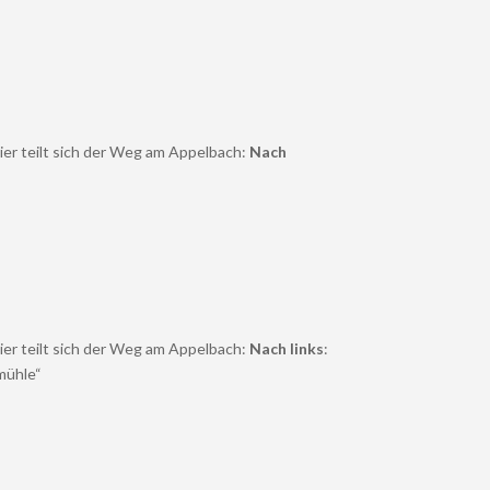
Hier teilt sich der Weg am Appelbach:
Nach
Hier teilt sich der Weg am Appelbach:
Nach links
:
mühle“