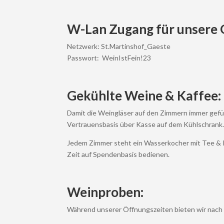
W-Lan Zugang für unsere 
Netzwerk: St.Martinshof_Gaeste
Passwort: WeinIstFein!23
Gekühlte Weine & Kaffee:
Damit die Weingläser auf den Zimmern immer gefüll
Vertrauensbasis über Kasse auf dem Kühlschrank.
Jedem Zimmer steht ein Wasserkocher mit Tee & K
Zeit auf Spendenbasis bedienen.
Weinproben:
Während unserer Öffnungszeiten bieten wir nach