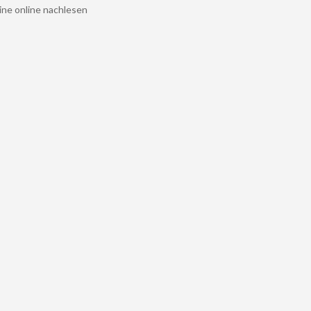
ine online nachlesen