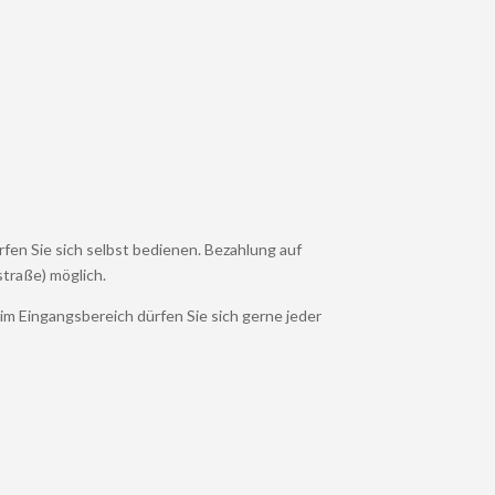
rfen Sie sich selbst bedienen. Bezahlung auf
traße) möglich.
m Eingangsbereich dürfen Sie sich gerne jeder